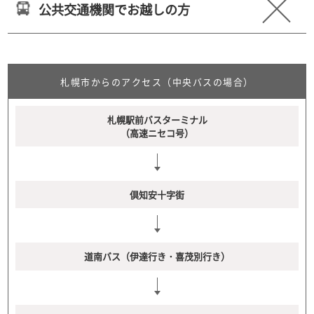
公共交通機関でお越しの方
札幌市からのアクセス（中央バスの場合）
札幌駅前バスターミナル
（高速ニセコ号）
倶知安十字街
道南バス（伊達行き・喜茂別行き）