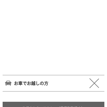
お車でお越しの方