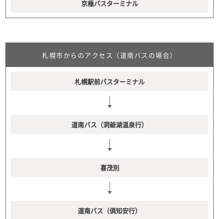
京極バスターミナル
札幌市からのアクセス（道南バスの場合）
札幌駅前バスターミナル
道南バス（洞爺湖温泉行）
喜茂別
道南バス（倶知安行）