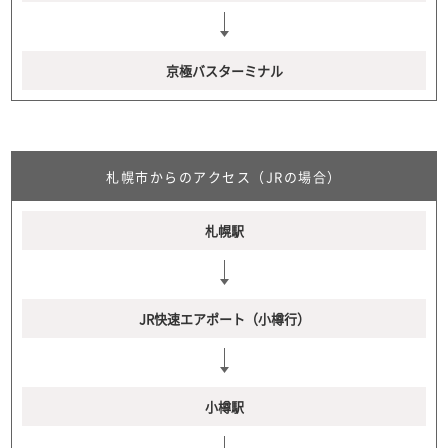
京極バスターミナル
札幌市からのアクセス（JRの場合）
札幌駅
JR快速エアポート（小樽行）
小樽駅