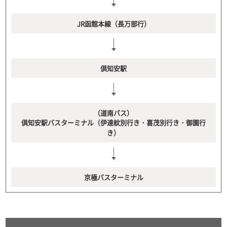
JR函館本線（長万部行）
倶知安駅
（道南バス）
倶知安駅バスターミナル（伊達紋別行き・喜茂別行き・御園行
き）
京極バスターミナル