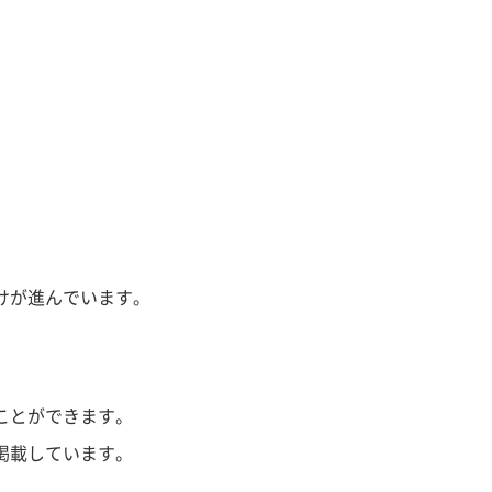
けが進んでいます。
ことができます。
掲載しています。